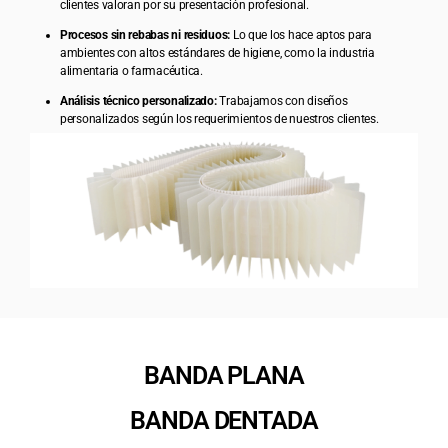
clientes valoran por su presentación profesional.
Procesos sin rebabas ni residuos:
Lo que los hace aptos para
ambientes con altos estándares de higiene, como la industria
alimentaria o farmacéutica.
Análisis técnico personalizado:
Trabajamos con diseños
personalizados según los requerimientos de nuestros clientes.
BANDA PLANA
BANDA DENTADA