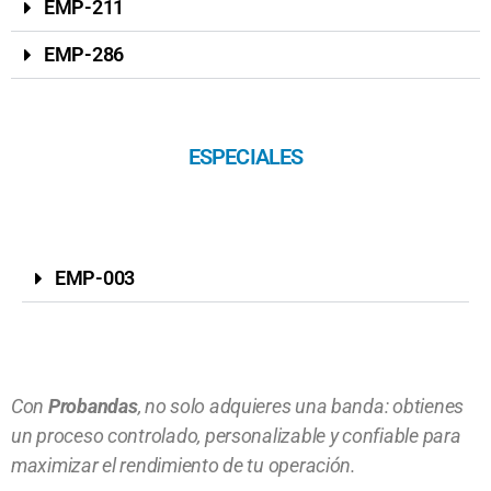
EMP-211
EMP-286
ESPECIALES
EMP-003
Con
Probandas
, no solo adquieres una banda: obtienes
un proceso controlado, personalizable y confiable para
maximizar el rendimiento de tu operación.