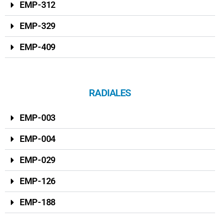
EMP-312
EMP-329
EMP-409
RADIALES
EMP-003
EMP-004
EMP-029
EMP-126
EMP-188